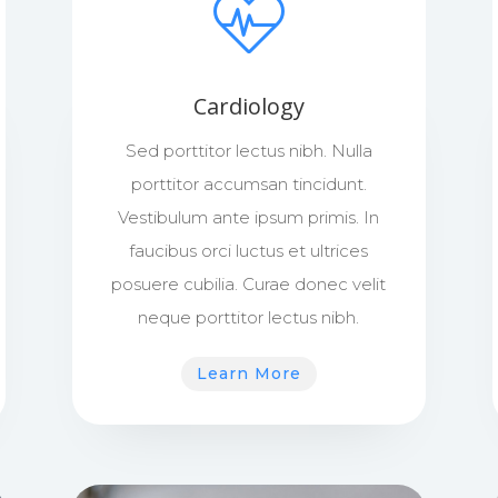
Cardiology
Sed porttitor lectus nibh. Nulla
porttitor accumsan tincidunt.
Vestibulum ante ipsum primis. In
faucibus orci luctus et ultrices
posuere cubilia. Curae donec velit
neque porttitor lectus nibh.
Learn More