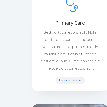
Primary Care
Sed porttitor lectus nibh. Nulla
porttitor accumsan tincidunt.
Vestibulum ante ipsum primis. In
faucibus orci luctus et ultrices
posuere cubilia. Curae donec velit
neque porttitor lectus nibh.
Learn More