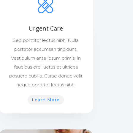
Urgent Care
Sed porttitor lectus nibh. Nulla
porttitor accumsan tincidunt.
Vestibulum ante ipsum primis. In
faucibus orci luctus et ultrices
posuere cubilia. Curae donec velit
neque porttitor lectus nibh.
Learn More